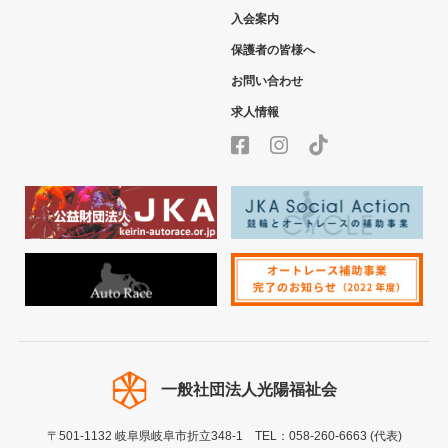
入会案内
保護者の皆様へ
お問い合わせ
求人情報
一般社団法人
光陽福祉会
〒501-1132 岐阜県岐阜市折立348-1
TEL：058-260-6663 (代表)