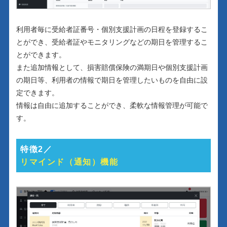
利用者毎に受給者証番号・個別支援計画の日程を登録するこ
とができ、受給者証やモニタリングなどの期日を管理するこ
とができます。
また追加情報として、損害賠償保険の満期日や個別支援計画
の期日等、利用者の情報で期日を管理したいものを自由に設
定できます。
情報は自由に追加することができ、柔軟な情報管理が可能で
す。
特徴2／
リマインド（通知）機能