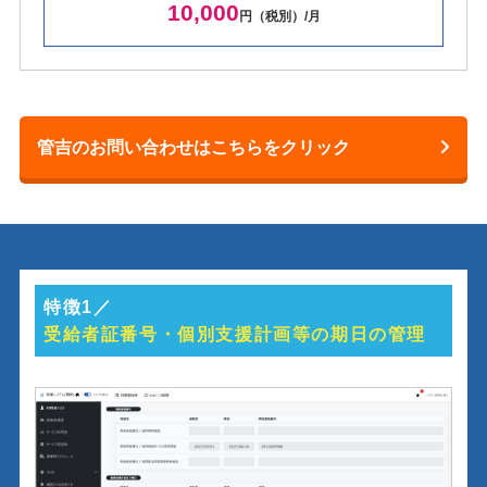
10,000
円（税別）/月
管吉のお問い合わせはこちらをクリック
特徴1／
受給者証番号・個別支援計画等の期日の管理