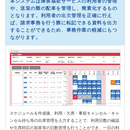
本システムは障害福祉サービスの利用者の管理
や、送迎の際の配車を管理し、簡素化するもの
となります。利用者の出欠管理を正確に行え
ば、請求事務を行う際に転記できる資料を出力
することができるため、事務作業の軽減にもつ
ながります。
スケジュールを作成後、利用・欠席・事前キャンセル・キャ
ンセル待ち等の出席管理を入力することで、利用日数の確認
や欠席対応の加算等の日数管理も行うことができ、一日の利