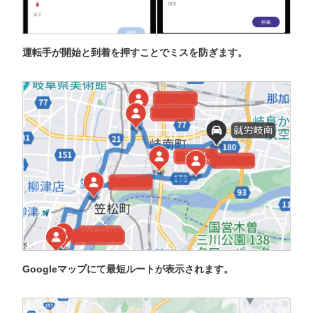
運転手が開始と到着を押すことでミスを防ぎます。
Googleマップにて最短ルートが表示されます。