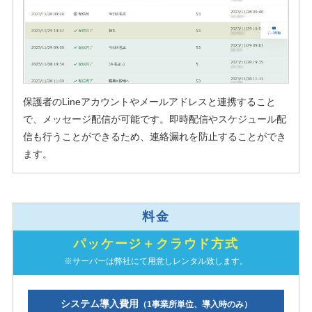
保護者のLineアカウントやメールアドレスと連携すること
で、メッセージ配信が可能です。即時配信やスケジュール配
信も行うことができるため、連絡漏れを防止することができ
ます。
料金
パッケージ＋クラウド方式
※サーバーは弊社にて用意しレンタル致します。
システム導入費用
（1事業所単位、導入時のみ）