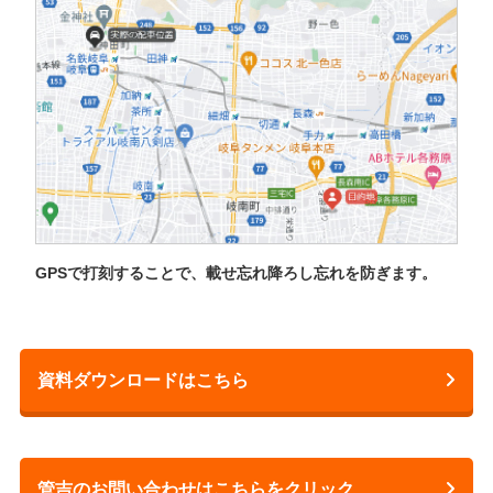
GPSで打刻することで、載せ忘れ降ろし忘れを防ぎます。
資料ダウンロードはこちら
管吉のお問い合わせはこちらをクリック