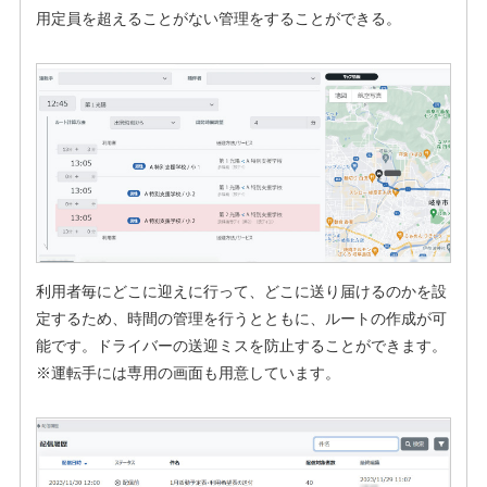
用定員を超えることがない管理をすることができる。
利用者毎にどこに迎えに行って、どこに送り届けるのかを設
定するため、時間の管理を行うとともに、ルートの作成が可
能です。ドライバーの送迎ミスを防止することができます。
※運転手には専用の画面も用意しています。