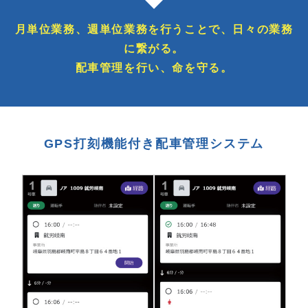
月単位業務、週単位業務を行うことで、日々の業務
に繋がる。
配車管理を行い、命を守る。
GPS打刻機能付き配車管理システム