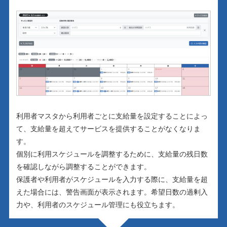
利用者マスタから利用者ごとに支給量を設定することによっ
て、支給量を超えてサービスを提供することがなくなりま
す。
個別に利用スケジュールを調整するために、支給量の残日数
を確認しながら調整することができます。
保護者や利用者がスケジュールを入力する際に、支給量を超
えた場合には、警告画面が表示されます。希望日数の過剰入
力や、利用者のスケジュール管理にも役立ちます。