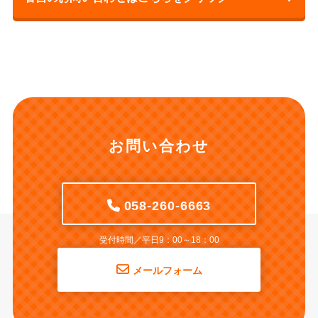
お問い合わせ
058-260-6663
受付時間／平日9：00～18：00
メールフォーム