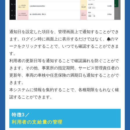
通知日を設定した項目を、管理画面上で通知することができ
ます。ログイン時に画面上に表示するだけではなく、
のマ
ークをクリックすることで、いつでも確認することができま
す。
利用者の更新日等を通知することで確認漏れを防ぐことがで
きます。その他、事業所の指定期間、サービス管理責任者の
更新年、車両の車検や任意保険の満期日も通知することがで
きます。
本システムに情報を集約することで、各種期限をもれなく確
認することができます。
特徴3／
利用者の支給量の管理