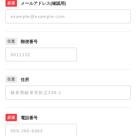
必須
メールアドレス(確認用)
任意
郵便番号
任意
住所
必須
電話番号