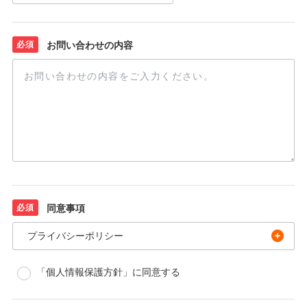
必須
お問い合わせの内容
必須
同意事項
プライバシーポリシー
「個人情報保護方針」に同意する