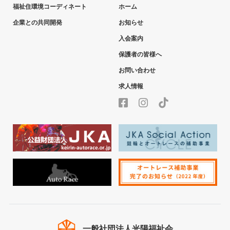
福祉住環境コーディネート
ホーム
企業との共同開発
お知らせ
入会案内
保護者の皆様へ
お問い合わせ
求人情報
一般社団法人
光陽福祉会