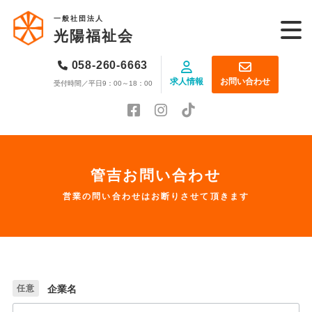
一般社団法人
光陽福祉会
058-260-6663
求人情報
お問い合わせ
受付時間／平日9：00～18：00
管吉お問い合わせ
営業の問い合わせはお断りさせて頂きます
任意
企業名