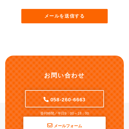
お問い合わせ
058-260-6663
受付時間／平日9：00～18：00
メールフォーム