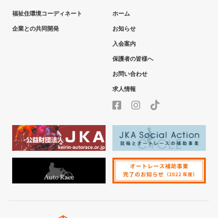
福祉住環境コーディネート
ホーム
企業との共同開発
お知らせ
入会案内
保護者の皆様へ
お問い合わせ
求人情報