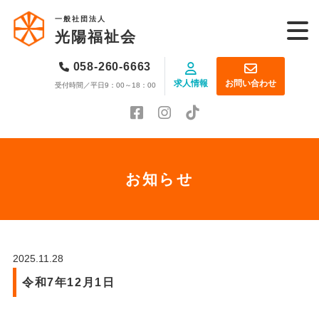
一般社団法人
光陽福祉会
058-260-6663
求人情報
お問い合わせ
受付時間／平日9：00～18：00
お知らせ
2025.11.28
令和7年12月1日