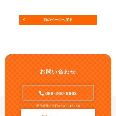
前のページへ戻る
お問い合わせ
058-260-6663
受付時間／平日9：00～18：00